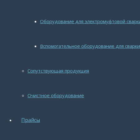
Оборудование для электромуфтовой сварк
Вспомогательное оборудование для сварки
Сопутствующая продукция
Очистное оборудование
Прайсы