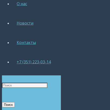
О нас
Новости
Контакты
+7 (351) 223-03-14
Поиск