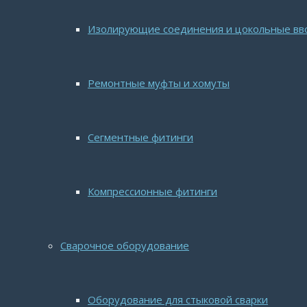
Изолирующие соединения и цокольные в
Ремонтные муфты и хомуты
Сегментные фитинги
Компрессионные фитинги
Сварочное оборудование
Оборудование для стыковой сварки