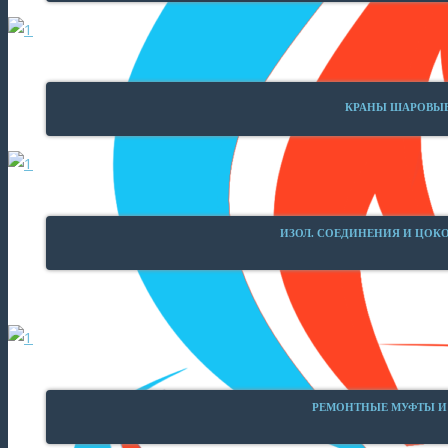
КРАНЫ ШАРОВЫЕ
ИЗОЛ. СОЕДИНЕНИЯ И ЦОК
РЕМОНТНЫЕ МУФТЫ И