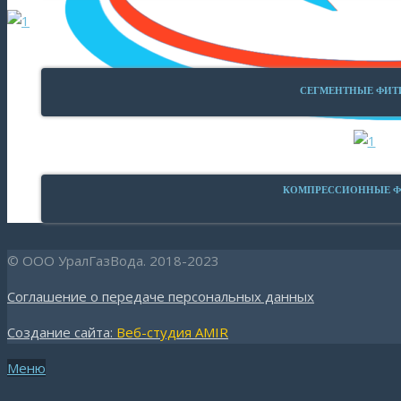
СЕГМЕНТНЫЕ ФИТ
КОМПРЕССИОННЫЕ 
© ООО УралГазВода. 2018-2023
Соглашение о передаче персональных данных
Создание сайта:
Веб-студия AMIR
Меню